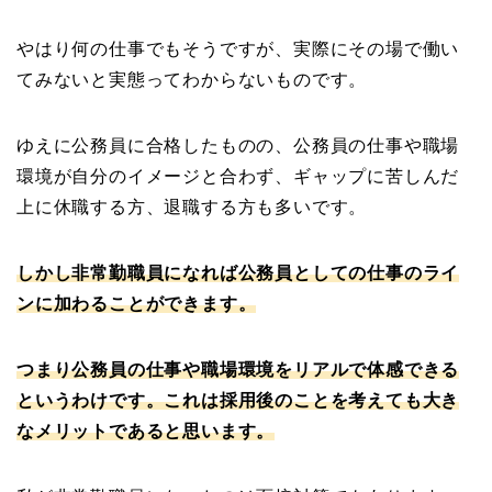
やはり何の仕事でもそうですが、実際にその場で働い
てみないと実態ってわからないものです。
ゆえに公務員に合格したものの、公務員の仕事や職場
環境が自分のイメージと合わず、ギャップに苦しんだ
上に休職する方、退職する方も多いです。
しかし非常勤職員になれば公務員としての仕事のライ
ンに加わることができます。
つまり
公務員の仕事や職場環境をリアルで体感できる
というわけです。これは採用後のことを考えても大き
なメリットであると思います。