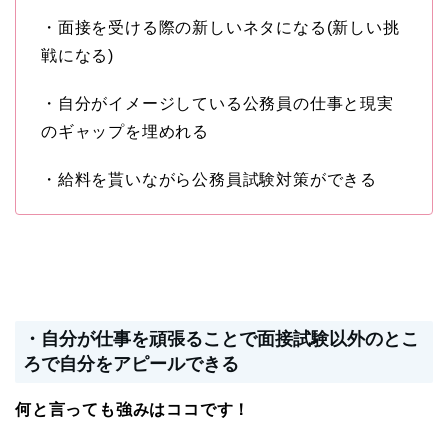
・面接を受ける際の新しいネタになる(新しい挑
戦になる)
・自分がイメージしている公務員の仕事と現実
のギャップを埋めれる
・給料を貰いながら公務員試験対策ができる
・自分が仕事を頑張ることで面接試験以外のとこ
ろで自分をアピールできる
何と言っても強みはココです！