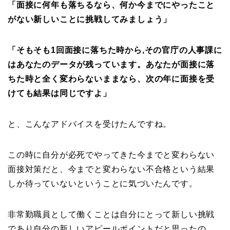
「面接に何年も落ちるなら、何か今までにやったこと
がない新しいことに挑戦してみましょう」
「そもそも1
回面接に落ちた時から,その
官庁の人事課に
はあなたのデータが残っています。あなたが面接に落
ちた時と全く変わらないままなら、次の年に面接を受
けても結果は同じですよ」
と、こんなアドバイスを受けたんですね。
この時に自分が必死でやってきた今までと変わらない
面接対策だと、今までと変わらない不合格という結果
しか待っていないということに気づいたんです。
非常勤職員として働くことは自分にとって新しい挑戦
であり自分の新しいアピールポイントだと思ったの