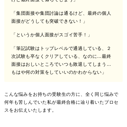
「集団面接や集団討論は通るけど、最終の個人
面接がどうしても突破できない！」
「というか個人面接がスゴイ苦手！」
「筆記試験はトップレベルで通過している、２
次試験も卒なくクリアしている、なのに…最終
面接はおしいところでいつも敗退してしまう…
もはや何の対策をしていいのかわからない」
こんな悩みをお持ちの受験生の方に、全く同じ悩みで
何年も苦しんでいた私が最終合格に辿り着いたプロセ
スをお伝えいたします。