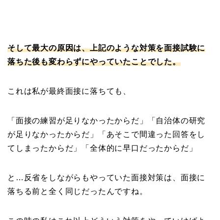
そして最大の原因は、上記のような対策を面接試験に
落ちた後も変わらずにやっていたことでした。
これは私が最終面接に落ちても、
「面接の練習が足りなかったからだ」「自治体の研究
が足りなかったからだ」「あそこで間違った回答をし
てしまったからだ」「全体的に早口だったからだ」
と…反省をしながらもやっていた面接対策は、面接に
落ちる前と全く同じだったんですね。