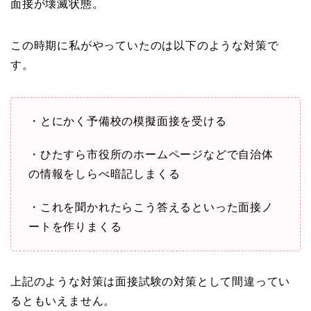
面接が壊滅状態。
この時期に私がやっていたのは以下のような対策で
す。
・とにかく予備校の模擬面接を受ける
・ひたすら市役所のホームページなどで自治体
の情報をしらべ暗記しまくる
・これを聞かれたらこう答えるといった面接ノ
ートを作りまくる
上記のような対策は面接試験の対策として間違ってい
るともいえません。