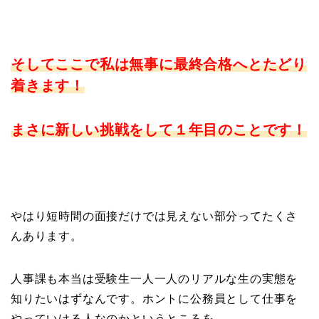
そしてここで私は無事に最終合格へとたどり
着きます！
まさに新しい挑戦をして１年目のことです！
やはり短時間の面接だけでは見えない部分ってたくさ
んあります。
人事課も本当は受験生一人一人のリアルな生の実態を
知りたいはずなんです。ホントに公務員として仕事を
やっていける人なのかというところを。