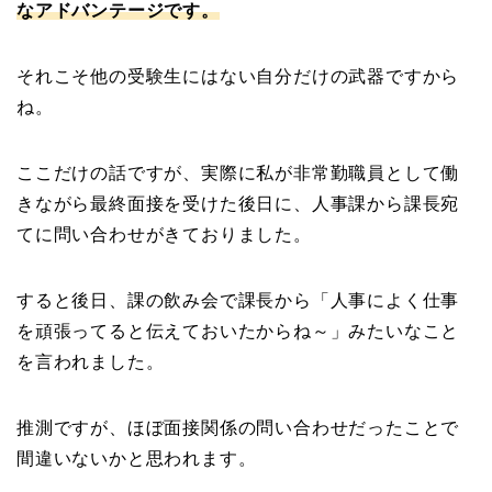
なアドバンテージです。
それこそ他の受験生にはない自分だけの武器ですから
ね。
ここだけの話ですが、実際に私が非常勤職員として働
きながら最終面接を受けた後日に、人事課から課長宛
てに問い合わせがきておりました。
すると後日、課の飲み会で課長から「人事によく仕事
を頑張ってると伝えておいたからね～」みたいなこと
を言われました。
推測ですが、ほぼ面接関係の問い合わせだったことで
間違いないかと思われます。