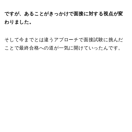
ですが、あることがきっかけで面接に対する視点が変
わりました。
そして今までとは違うアプローチで面接試験に挑んだ
ことで最終合格への道が一気に開けていったんです。