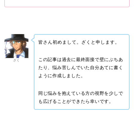
皆さん初めまして。ざくと申します。
この記事は過去に最終面接で壁にぶちあ
ざく
たり、悩み苦しんでいた自分あてに書く
ように作成しました。
同じ悩みを抱えている方の視野を少しで
も広げることができたら幸いです。