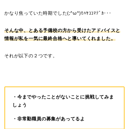
かなり焦っていた時期でした(;^ω^)ﾓﾊﾔｺｺﾏﾃﾞｶ･･･
そんな中、とある予備校の方から受けたアドバイスと
情報が私を一気に最終合格へと導いてくれました。
それが以下の２つです。
・今までやったことがないことに挑戦してみま
しょう
・非常勤職員の募集があってるよ