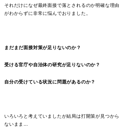
それだけになぜ最終面接で落とされるのか明確な理由
がわからずに非常に悩んでおりました。
まだまだ面接対策が足りないのか？
受ける官庁や自治体の研究が足りないのか？
自分の受けている状況に問題があるのか？
いろいろと考えていましたが結局は打開策が見つから
ないまま…