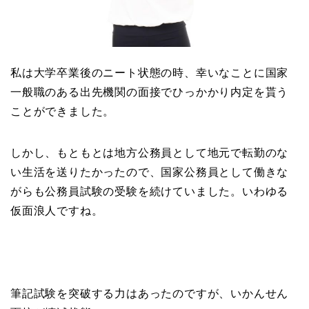
私は大学卒業後のニート状態の時、幸いなことに国家
一般職のある出先機関の面接でひっかかり内定を貰う
ことができました。
しかし、もともとは地方公務員として地元で転勤のな
い生活を送りたかったので、国家公務員として働きな
がらも公務員試験の受験を続けていました。いわゆる
仮面浪人ですね。
筆記試験を突破する力はあったのですが、いかんせん