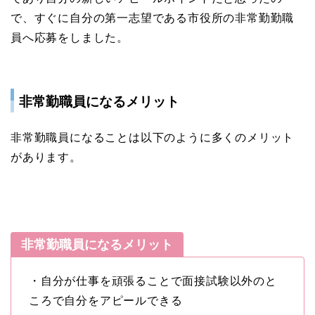
で、すぐに自分の第一志望である市役所の非常勤勤職
員へ応募をしました。
非常勤職員になるメリット
非常勤職員になることは以下のように多くのメリット
があります。
非常勤職員になるメリット
・自分が仕事を頑張ることで面接試験以外のと
ころで自分をアピールできる