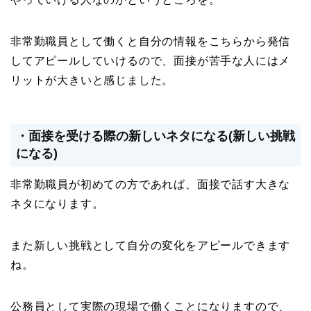
非常勤職員として働くと自分の情報をこちらから発信
してアピールしていけるので、面接が苦手な人にはメ
リットが大きいと感じました。
・面接を受ける際の新しいネタになる(新しい挑戦
になる)
非常勤職員が初めての方であれば、面接で話す大きな
ネタになります。
また新しい挑戦として自分の変化をアピールできます
ね。
公務員として実際の現場で働くことになりますので、