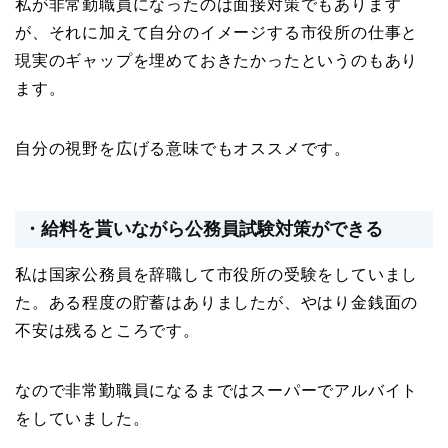
私が非常勤職員になったのは面接対策でもあります
が、それに加えて自分のイメージする市役所の仕事と
現実のギャップを埋めておきたかったというのもあり
ます。
自分の視野を広げる意味でもオススメです。
・給料を貰いながら公務員試験対策ができる
私は国家公務員を辞職して市役所の受験をしていまし
た。ある程度の貯蓄はありましたが、やはり金銭面の
不安は残るところです。
なので非常勤職員になるまではスーパーでアルバイト
をしていました。