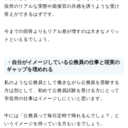
役所のリアルな実態や面接官の共感を誘うような受け
答えができるはずです。
今までの回答よりもリアル差が増すのは大きなメリッ
トといえるでしょう。
・自分がイメージしている公務員の仕事と現実の
ギャップを埋めれる
私のような公務員として働きながら公務員を受験する
方は別として、初めて公務員試験を受ける方にとって
市役所の仕事はイメージしにくいと思います。
中には「公務員って毎日定時で帰れるんでしょ？」と
いうイメージを持っている方もいるでしょう。