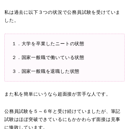
私は過去に以下３つの状況で公務員試験を受けていま
した。
１．大学を卒業したニートの状態
２．国家一般職で働いている状態
３．国家一般職を退職した状態
また私を簡単にいうなら超面接が苦手な人です。
公務員試験を５～６年と受け続けていましたが、筆記
試験はほぼ突破できているにもかかわらず面接は見事
に惨敗しています。