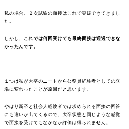
私の場合、２次試験の面接はこれで突破できてきまし
た。
しかし、
これでは何回受けても最終面接は通過できな
かったんです。
１つは私が大卒のニートから公務員経験者としての立
場に変わったことが原因だと思います。
やはり新卒と社会人経験者では求められる面接の回答
にも違いが出てくるので、大卒状態と同じような感覚
で面接を受けてもなかなか評価は得られません。