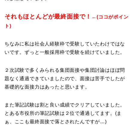
それもほとんどが最終面接で！
←(ココがポイン
ト)
ちなみに私は社会人経験枠で受験していたわけではな
いです。ずっと一般採用枠で受験を続けていました。
２次試験で多くみられる集団面接や集団討論はほぼ問
題なく通過できていましたので、面接は苦手でしたが
基礎的な面接力はあったと思います。
また筆記試験は割と良い成績でクリアしていました。
とある市役所の筆記試験は２位で通過してます。(ま
ぁ、ここも最終面接で落とされたんですが…)