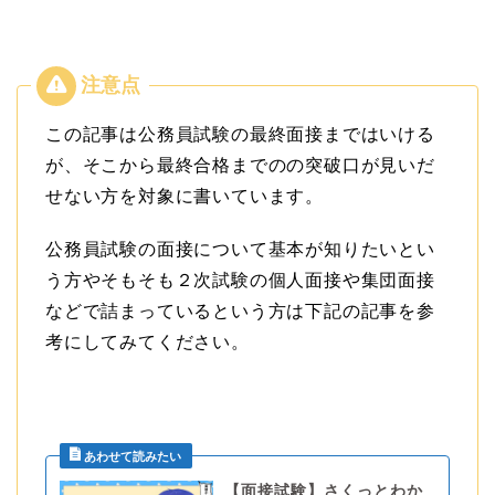
この記事は公務員試験の最終面接まではいける
が、そこから最終合格までのの突破口が見いだ
せない方を対象に書いています。
公務員試験の面接について基本が知りたいとい
う方やそもそも２次試験の個人面接や集団面接
などで詰まっているという方は下記の記事を参
考にしてみてください。
【面接試験】さくっとわか