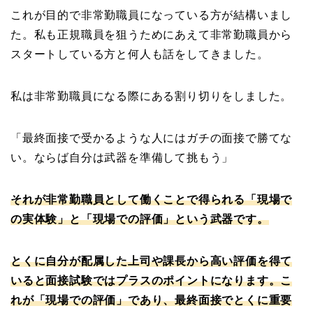
これが目的で非常勤職員になっている方が結構いまし
た。私も正規職員を狙うためにあえて非常勤職員から
スタートしている方と何人も話をしてきました。
私は非常勤職員になる際にある割り切りをしました。
「最終面接で受かるような人にはガチの面接で勝てな
い。ならば自分は武器を準備して挑もう」
それが非常勤職員として働くことで得られる「現場で
の実体験」と「現場での評価」という武器です。
とくに自分が配属した上司や課長から高い評価を得て
いると面接試験ではプラスのポイントになります。こ
れが「現場での評価」であり、最終面接でとくに重要