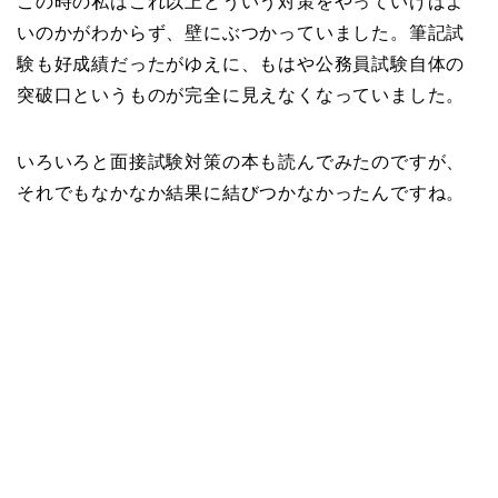
この時の私はこれ以上どういう対策をやっていけばよ
いのかがわからず、壁にぶつかっていました。筆記試
験も好成績だったがゆえに、もはや公務員試験自体の
突破口というものが完全に見えなくなっていました。
いろいろと面接試験対策の本も読んでみたのですが、
それでもなかなか結果に結びつかなかったんですね。