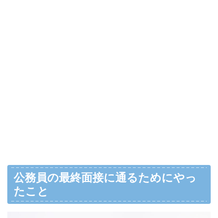
公務員の最終面接に通るためにやっ
たこと