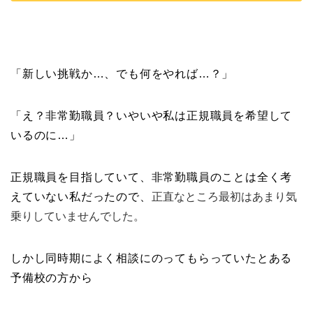
「新しい挑戦か…、でも何をやれば…？」
「え？非常勤職員？いやいや私は正規職員を希望して
いるのに…」
正規職員を目指していて、非常勤職員のことは全く考
えていない私だったので、
正直なところ最初はあまり気
乗りしていませんでした。
しかし同時期によく相談にのってもらっていたとある
予備校の方から