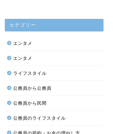
カテゴリー
エンタメ
エンタメ
ライフスタイル
公務員から公務員
公務員から民間
公務員のライフスタイル
公務員の節約・お金の増やし方