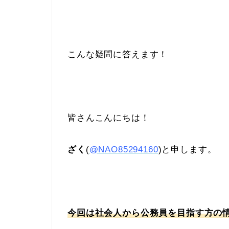
こんな疑問に答えます！
皆さんこんにちは！
ざく
(
@NAO85294160
)と申します。
今回は社会人から公務員を目指す方の