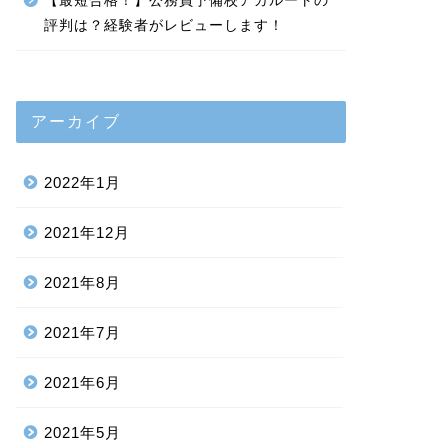
【最短合格！】公務員予備校アガルートの
評判は？経験者がレビューします！
アーカイブ
2022年1月
2021年12月
2021年8月
2021年7月
2021年6月
2021年5月