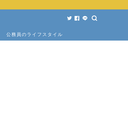
公務員のライフスタイル