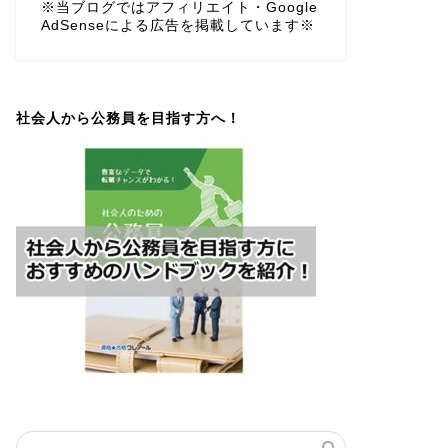
※当ブログではアフィリエイト・Google
AdSenseによる広告を掲載しています※
社会人から公務員を目指す方へ！