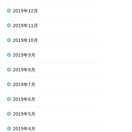
2019年12月
2019年11月
2019年10月
2019年9月
2019年8月
2019年7月
2019年6月
2019年5月
2019年4月