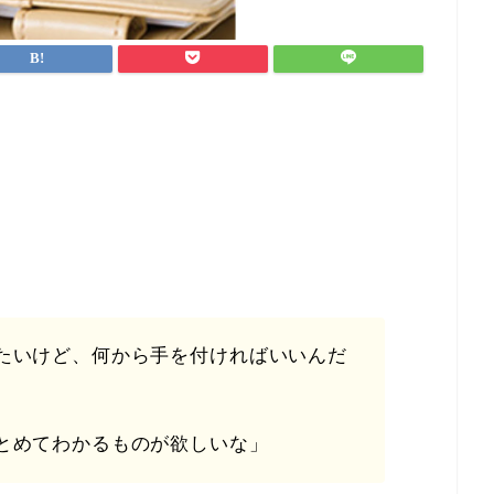
たいけど、何から手を付ければいいんだ
とめてわかるものが欲しいな」