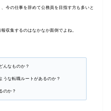
り、今の仕事を辞めて公務員を目指す方も多いと
情報収集するのはなかなか面倒でよね。
どんなものか？
ような転職ルートがあるのか？
るのか？