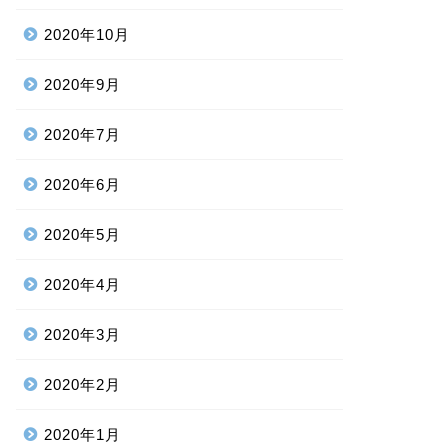
2020年10月
2020年9月
2020年7月
2020年6月
2020年5月
2020年4月
2020年3月
2020年2月
2020年1月