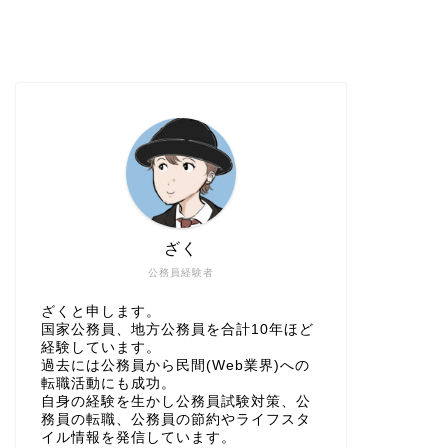
ざく
公務員経験者
ざくと申します。
国家公務員、地方公務員を合計10年ほど
経験しています。
過去には公務員から民間(Web業界)への
転職活動にも成功。
自身の経験を生かし公務員試験対策、公
務員の転職、公務員の節約やライフスタ
イル情報を発信しています。