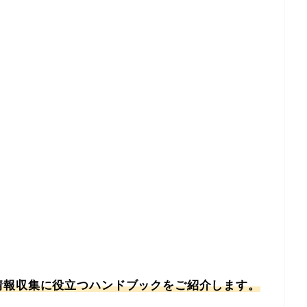
情報収集に役立つハンドブックをご紹介します。