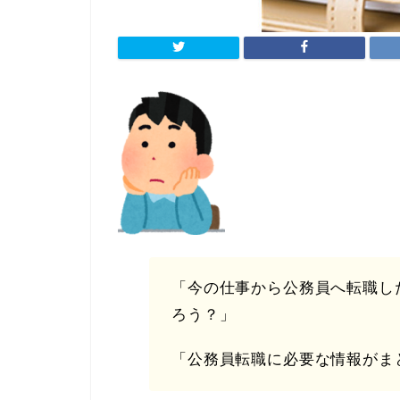
「今の仕事から公務員へ転職し
ろう？」
「公務員転職に必要な情報がま