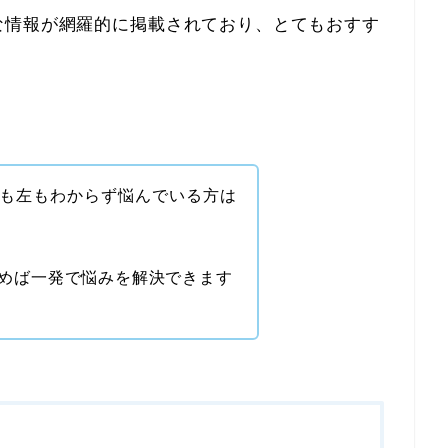
な情報が網羅的に掲載されており、とてもおすす
も左もわからず悩んでいる方は
めば一発で悩みを解決できます