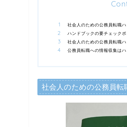
Con
社会人のための公務員転職ハ
ハンドブックの要チェックポ
社会人のための公務員転職ハ
公務員転職への情報収集はハ
社会人のための公務員転