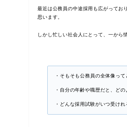
最近は公務員の中途採用も広がってお
思います。
しかし忙しい社会人にとって、一から
・そもそも公務員の全体像って
・自分の年齢や職歴だと、どの
・どんな採用試験がいつ受けれ