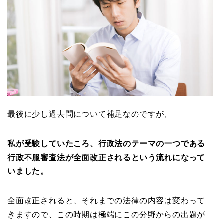
最後に少し過去問について補足なのですが、
私が受験していたころ、行政法のテーマの一つである
行政不服審査法が全面改正されるという流れになって
いました。
全面改正されると、それまでの法律の内容は変わって
きますので、この時期は極端にこの分野からの出題が