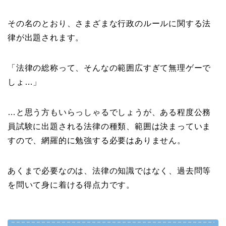
その名のとおり、さまざまな行政のルールに関する法
律が出題されます。
「法律の総称って、そんなの範囲広すぎて無理ゲーで
しょ…」
…と思う方もいらっしゃるでしょうが、ある程度公務
員試験に出題される法律の種類、範囲は決まっていま
すので、網羅的に勉強する必要はありません。
あくまで必要なのは、法律の知識ではなく、過去問等
を問いて身に着ける得点力です。