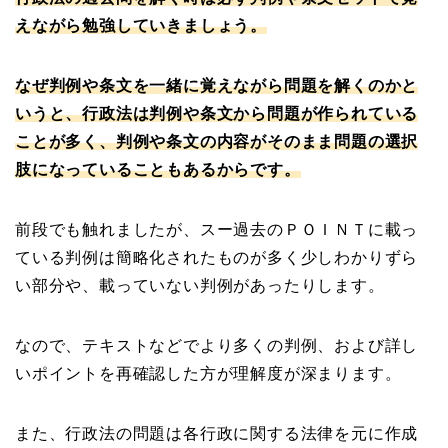
えながら勉強していきましょう。
なぜ判例や条文を一緒に覚えながら問題を解くのかと
いうと、行政法は判例や条文から問題が作られている
ことが多く、判例や条文の内容がそのまま問題の選択
肢になっていることもあるからです。
前段でも触れましたが、スー過去のＰＯＩＮＴに載っ
ている判例は簡略化されたものが多く少しわかりずら
い部分や、載っていない判例があったりします。
なので、テキストなどでより多くの判例、および詳し
いポイントを再確認した方が理解度が深まります。
また、行政法の問題は各行政に関する法律を元に作成