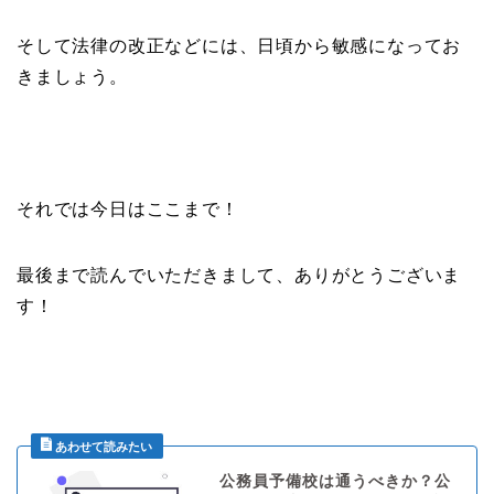
そして法律の改正などには、日頃から敏感になってお
きましょう。
それでは今日はここまで！
最後まで読んでいただきまして、ありがとうございま
す！
公務員予備校は通うべきか？公