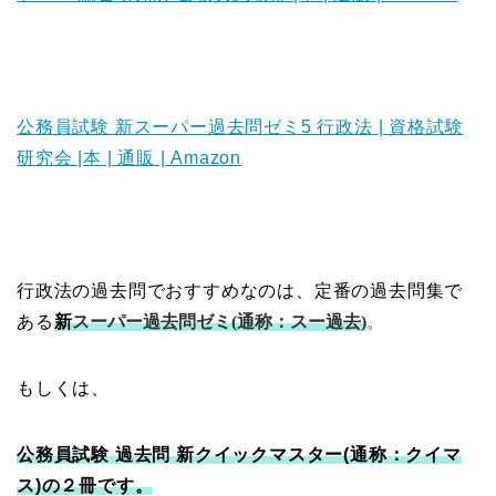
公務員試験 新スーパー過去問ゼミ5 行政法 | 資格試験
研究会 |本 | 通販 | Amazon
行政法の過去問でおすすめなのは、定番の過去問集で
ある
新
スーパー過去問ゼミ(通称：スー過去)
。
もしくは、
公務員試験 過去問 新クイックマスター(通称：クイマ
ス)の２冊です。