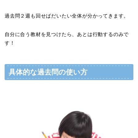
過去問２週も回せばだいたい全体が分かってきます。
自分に合う教材を見つけたら、あとは行動するのみで
す！
具体的な過去問の使い方