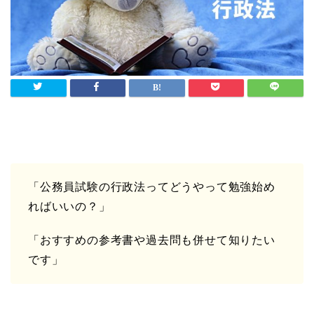
「公務員試験の行政法ってどうやって勉強始め
ればいいの？」
「おすすめの参考書や過去問も併せて知りたい
です」