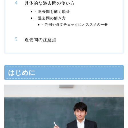
具体的な過去問の使い方
・過去問を解く順番
・過去問の解き方
・判例や条文チェックにオススメの一冊
過去問の注意点
はじめに