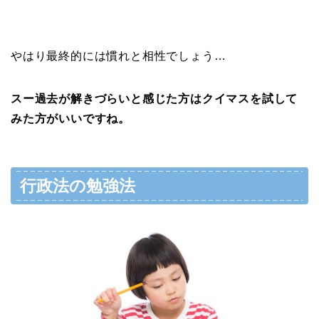
やはり最終的には慣れ
と相性
でしょう…
スー過去が解きづらいと感じた方はクイマスを試して
みた方がいいですね。
行政法の勉強法