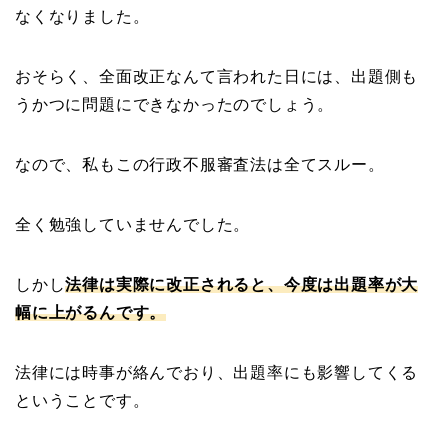
なくなりました。
おそらく、全面改正なんて言われた日には、出題側も
うかつに問題にできなかったのでしょう。
なので、私もこの行政不服審査法は全てスルー。
全く勉強していませんでした。
しかし
法律は実際に改正されると、今度は出題率が大
幅に上がるんです。
法律には時事が絡んでおり、出題率にも影響してくる
ということです。