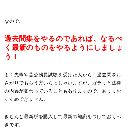
なので、
過去問集をやるのであれば、なるべ
く最新のものをやるようにしましょ
う！
よく先輩や昔公務員試験を受けた人から、過去問をお
さがりでもらう方いらっしゃいますが、ガラリと法律
の内容が変わっていることもありますので、あまりお
すすめできません。
きちんと最新版を購入して最新の知識をつけておくべ
きです。