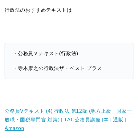
行政法のおすすめテキストは
・公務員Ｖテキスト(行政法)
・寺本康之の行政法ザ・ベスト プラス
公務員Vテキスト (4) 行政法 第12版 (地方上級・国家一
般職・国税専門官 対策) | TAC公務員講座 |本 | 通販 |
Amazon