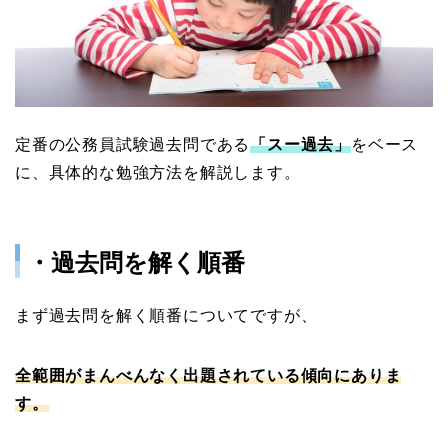
定番の公務員試験過去問である
「スー過去」
をベース
に、具体的な勉強方法を解説します。
・過去問を解く順番
まず過去問を解く順番についてですが、
全範囲がまんべんなく出題されている傾向にありま
す。