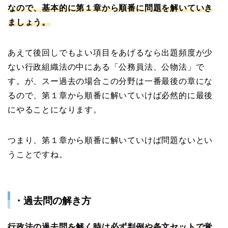
なので、基本的に第１章から順番に問題を解いていき
ましょう。
あえて後回しでもよい項目をあげるなら出題頻度が少
ない行政組織法の中にある「公務員法、公物法」で
す。が、スー過去の場合この分野は一番最後の章にな
るので、第１章から順番に解いていけば必然的に最後
にやることになります。
つまり、第１章から順番に解いていけば問題ないとい
うことですね。
・過去問の解き方
行政法の過去問を解く時は必ず判例や条文セットで覚