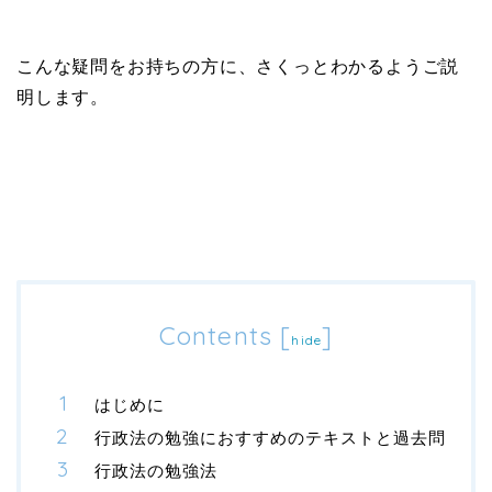
こんな疑問をお持ちの方に、さくっとわかるようご説
明します。
Contents
[
]
hide
はじめに
行政法の勉強におすすめのテキストと過去問
行政法の勉強法