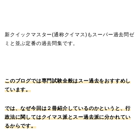
新クイックマスター(通称クイマス)もスーパー過去問ゼ
ミと並ぶ定番の過去問集です。
このブログでは専門試験全般はスー過去をおすすめし
ています。
では、なぜ今回は２冊紹介しているのかというと、
行
政法に関してはクイマス派とスー過去派に分かれてい
るからです。