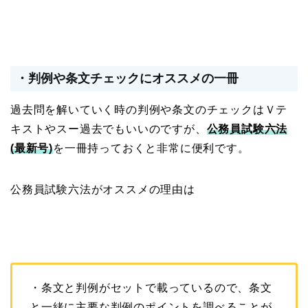
・判例や条文チェックにオススメの一冊
過去問を解いていく時の判例や条文のチェックはＶテ
キストやスー過去でもいいのですが、
公務員試験六法
(最新号)
を一冊持っておくと非常に便利です。
公務員試験六法がオススメの理由は
・条文と判例がセットで載っているので、条文
と一緒に主要な判例のポイントを調べることが