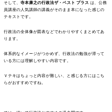
そして、
寺本康之の行政法ザ・ベスト プラス
は、公務
員講座の人気講師の講義がそのまま本になった感じの
テキストです。
行政法の全体像が図表などでわかりやすくまとめてあ
ります。
体系的なイメージがつかめず、行政法の勉強が滞って
いる方には理解しやすい内容です。
Ｖテキはちょっと内容が難しい、と感じる方にはこち
らがおすすめですね。