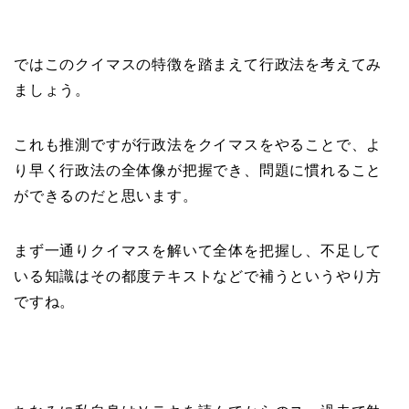
ではこのクイマスの特徴を踏まえて行政法を考えてみ
ましょう。
これも推測ですが
行政法をクイマスをやることで、よ
り早く行政法の全体像が把握でき、問題に慣れること
ができるのだと思います。
まず一通りクイマスを解いて全体を把握し、不足して
いる知識はその都度テキストなどで補うというやり方
ですね。