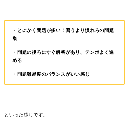
・とにかく問題が多い！習うより慣れろの問題
集
・問題の後ろにすぐ解答があり、テンポよく進
める
・問題難易度のバランスがいい感じ
といった感じです。