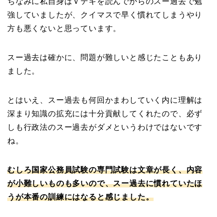
ちなみに私自身はＶテキを読んでからのスー過去で勉
強していましたが、クイマスで早く慣れてしまうやり
方も悪くないと思っています。
スー過去は確かに、問題が難しいと感じたこともあり
ました。
とはいえ、スー過去も何回かまわしていく内に理解は
深まり知識の拡充には十分貢献してくれたので、必ず
しも行政法のスー過去がダメというわけではないです
ね。
むしろ
国家公務員試験の専門試験は文章が長く、内容
が小難しいものも多いので、スー過去に慣れていたほ
うが本番の訓練にはなると感じました。