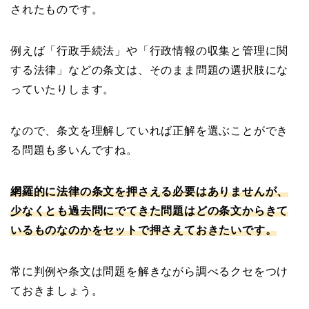
されたものです。
例えば「行政手続法」や「行政情報の収集と管理に関
する法律」などの条文は、そのまま問題の選択肢にな
っていたりします。
なので、条文を理解していれば正解を選ぶことができ
る問題も多いんですね。
網羅的に法律の条文を押さえる必要はありませんが、
少なくとも過去問にでてきた問題はどの条文からきて
いるものなのかをセットで押さえておきたいです。
常に判例や条文は問題を解きながら調べるクセをつけ
ておきましょう。