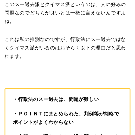
このスー過去派とクイマス派というのは、
人の好みの
問題なのでどちらが良いとは一概に言えないんですよ
ね。
これは私の推測なのですが、行政法にスー過去ではな
くクイマス派が
いるのはおそらく以下の理由だと思わ
れます。
・行政法のスー過去は、問題が難しい
・ＰＯＩＮＴにまとめられた、判例等が簡略で
ポイントがよくわからない