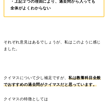
・上記２つの理由により、過去問から入っても
全体がよくわからない
それぞれ意見はあるでしょうが、私はこのように感じ
ました。
クイマスについて少し補足
ですが、
私は教養科目全般
でおすすめの過去問がクイマス
だと思っています。
クイマスの特徴としては