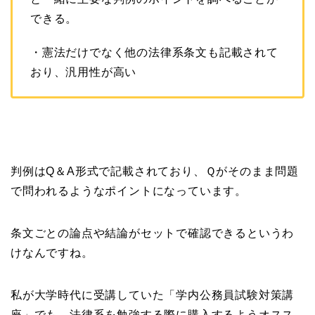
できる。
・憲法だけでなく他の法律系条文も記載されて
おり、汎用性が高い
判例はQ＆A形式で記載されており、Ｑがそのまま問題
で問われるようなポイントになっています。
条文ごとの論点や結論がセットで確認できるというわ
けなんですね。
私が大学時代に受講していた「学内公務員試験対策講
座」でも、法律系を勉強する際に購入するようオスス