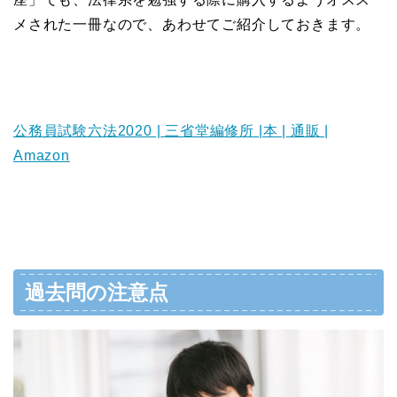
メされた一冊なので、あわせてご紹介しておきます。
公務員試験六法2020 | 三省堂編修所 |本 | 通販 |
Amazon
過去問の注意点