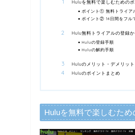
Huluを無料で楽しむための
ポイント① 無料トライア
ポイント② 14日間をフル
Hulu無料トライアルの登録
Huluの登録手順
Huluの解約手順
Huluのメリット・デメリット
Huluのポイントまとめ
Huluを無料で楽しむた