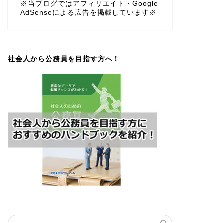
※当ブログではアフィリエイト・Google
AdSenseによる広告を掲載しています※
社会人から公務員を目指す方へ！