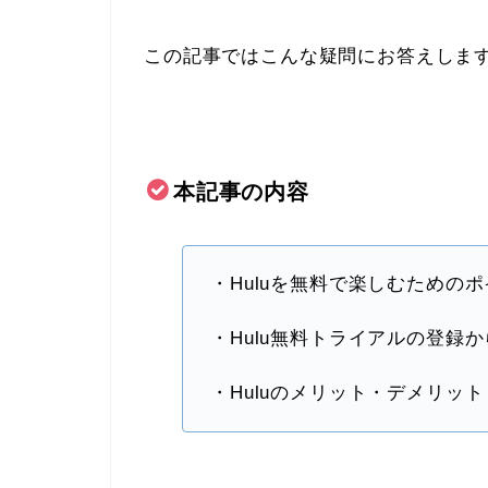
この記事ではこんな疑問にお答えしま
本記事の内容
・Huluを無料で楽しむための
・Hulu無料トライアルの登録
・Huluのメリット・デメリット