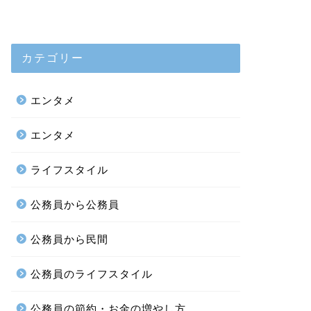
カテゴリー
エンタメ
エンタメ
ライフスタイル
公務員から公務員
公務員から民間
公務員のライフスタイル
公務員の節約・お金の増やし方